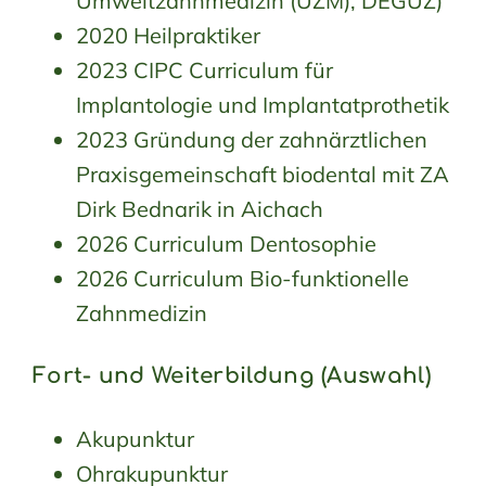
Umweltzahnmedizin (UZM), DEGUZ)
2020 Heilpraktiker
2023 CIPC Curriculum für
Implantologie und Implantatprothetik
2023 Gründung der zahnärztlichen
Praxisgemeinschaft biodental mit ZA
Dirk Bednarik in Aichach
2026 Curriculum Dentosophie
2026 Curriculum Bio-funktionelle
Zahnmedizin
Fort- und Weiterbildung (Auswahl)
Akupunktur
Ohrakupunktur