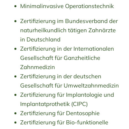
Minimalinvasive Operationstechnik
Zertifizierung im Bundesverband der
naturheilkundlich tätigen Zahnärzte
in Deutschland
Zertifizierung in der Internationalen
Gesellschaft für Ganzheitliche
Zahnmedizin
Zertifizierung in der deutschen
Gesellschaft für Umweltzahnmedizin
Zertifizierung für Implantologie und
Implantatprothetik (CIPC)
Zertifizierung für Dentosophie
Zertifizierung für Bio-funktionelle