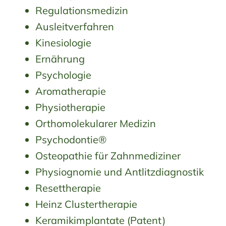
Regulationsmedizin
Ausleitverfahren
Kinesiologie
Ernährung
Psychologie
Aromatherapie
Physiotherapie
Orthomolekularer Medizin
Psychodontie®
Osteopathie für Zahnmediziner
Physiognomie und Antlitzdiagnostik
Resettherapie
Heinz Clustertherapie
Keramikimplantate (Patent)