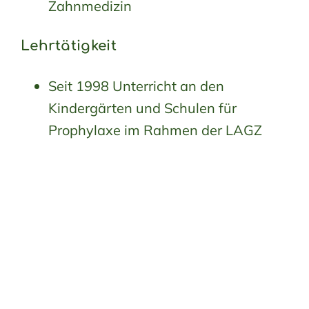
Zahnmedizin
Lehrtätigkeit
Seit 1998 Unterricht an den
Kindergärten und Schulen für
Prophylaxe im Rahmen der LAGZ