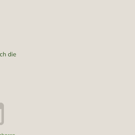
ch die