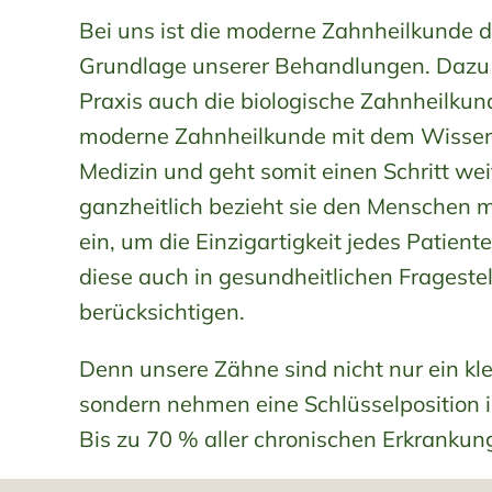
Bei uns ist die moderne Zahnheilkunde d
Grundlage unserer Behandlungen. Dazu b
Praxis auch die biologische Zahnheilkund
moderne Zahnheilkunde mit dem Wissen 
Medizin und geht somit einen Schritt we
ganzheitlich bezieht sie den Menschen mi
ein, um die Einzigartigkeit jedes Patien
diese auch in gesundheitlichen Frageste
berücksichtigen.
Denn unsere Zähne sind nicht nur ein kl
sondern nehmen eine Schlüsselposition i
Bis zu 70 % aller chronischen Erkrankun