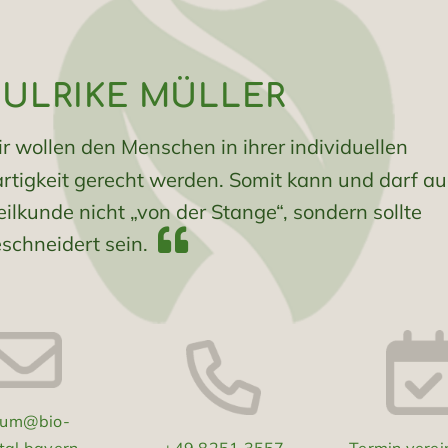
 ULRIKE MÜLLER
r wollen den Menschen in ihrer individuellen
artigkeit gerecht werden. Somit kann und darf au
ilkunde nicht „von der Stange“, sondern sollte
chneidert sein.
.um@bio-