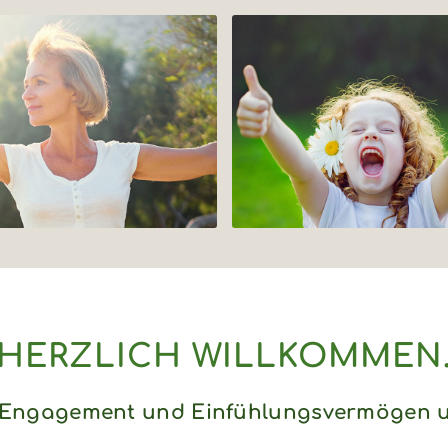
HERZLICH WILLKOMMEN
, Engagement und Einfühlungsvermögen u