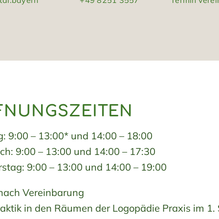
tal.bayern
+49 8251 3557
Termin vere
FNUNGSZEITEN
: 9:00 – 13:00* und 14:00 – 18:00
ch: 9:00 – 13:00 und 14:00 – 17:30
stag: 9:00 – 13:00 und 14:00 – 19:00
nach Vereinbarung
raktik in den Räumen der Logopädie Praxis im 1. 