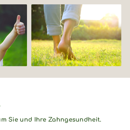
.
m Sie und Ihre Zahngesundheit.