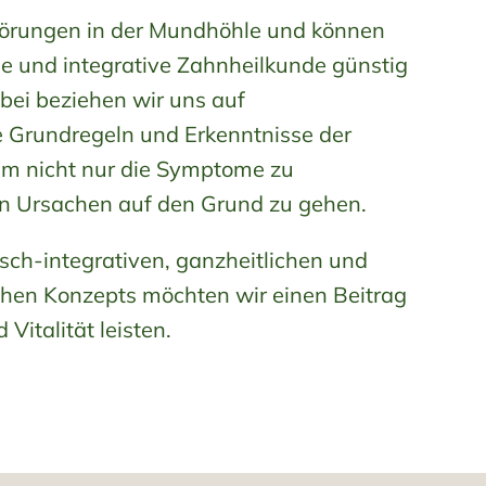
rungen in der Mundhöhle und können
he und integrative Zahnheilkunde günstig
bei beziehen wir uns auf
e Grundregeln und Erkenntnisse der
um nicht nur die Symptome zu
n Ursachen auf den Grund zu gehen.
isch-integrativen, ganzheitlichen und
en Konzepts möchten wir einen Beitrag
Vitalität leisten.