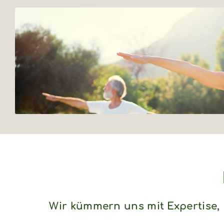
Wir kümmern uns mit Expertise