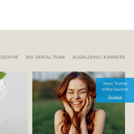
OSOPHIE
BIO-DENTAL TEAM
AUSBILDUNG | KARRIERE
Ihren Termin
online buchen